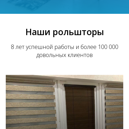
Наши рольшторы
8 лет успешной работы и более 100 000
довольных клиентов