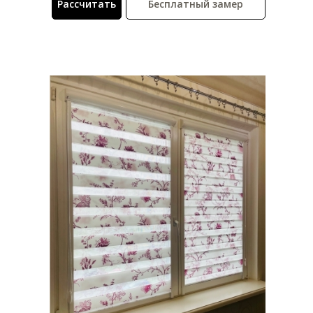
Рассчитать
Бесплатный замер