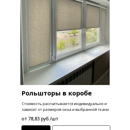
Рольшторы в коробе
Стоимость рассчитывается индивидуально и
зависит от размеров окна и выбранной ткани
от 78,83 руб./шт