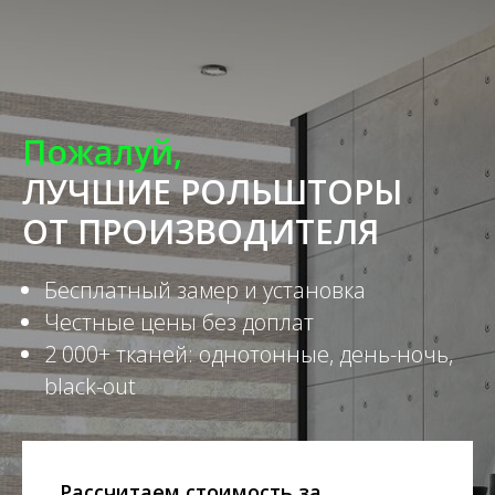
Пожалуй,
ЛУЧШИЕ РОЛЬШТОРЫ
ОТ ПРОИЗВОДИТЕЛЯ
Бесплатный замер и установка
Честные цены без доплат
2 000+ тканей: однотонные, день-ночь,
black-out
Рассчитаем стоимость за