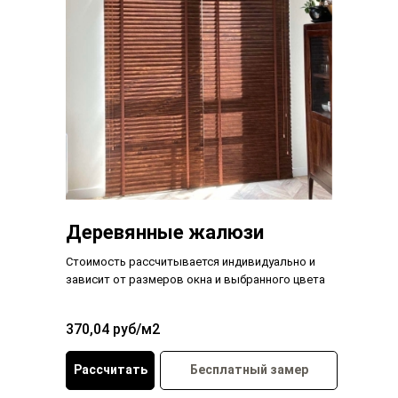
Деревянные жалюзи
Стоимость рассчитывается индивидуально и
зависит от размеров окна и выбранного цвета
370,04 руб/м2
Рассчитать
Бесплатный замер