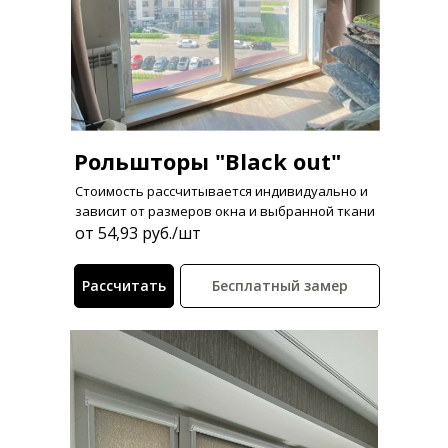
Рольшторы "Black out"
Стоимость рассчитывается индивидуально и
зависит от размеров окна и выбранной ткани
от 54,93 руб./шт
Рассчитать
Бесплатный замер