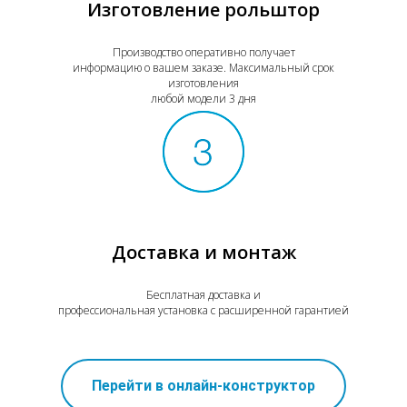
Изготовление рольштор
Производство оперативно получает
информацию о вашем заказе. Максимальный срок
изготовления
любой модели 3 дня
Доставка и монтаж
Бесплатная доставка и
профессиональная установка с расширенной гарантией
Перейти в онлайн-конструктор