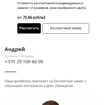
Стоимость рассчитывается индивидуально и
зависит от размеров окна и выбранного цвета
от 70,86 руб/м2
Рассчитать
Бесплатный замер
Андрей
специалист по замеру
+375 29 109 66 00
Наши дизайнеры выезжают на бесплатный замер с
образцами материалов в день обращения