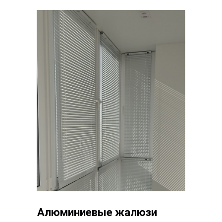
Алюминиевые жалюзи