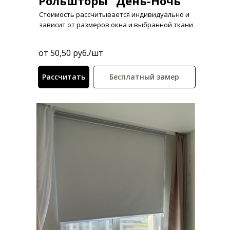
Рольшторы "День-Ночь"
Стоимость рассчитывается индивидуально и
зависит от размеров окна и выбранной ткани
от 50,50 руб./шт
Рассчитать
Бесплатный замер