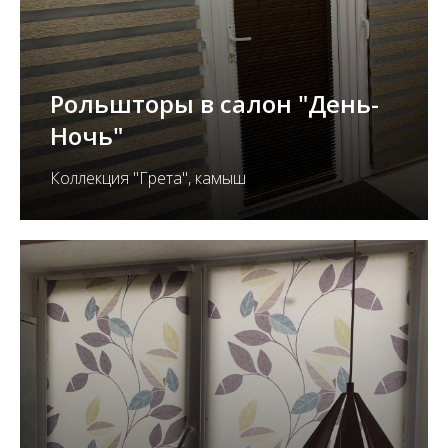
Рольшторы в салон "День-
Ночь"
Коллекция "Грета", камыш