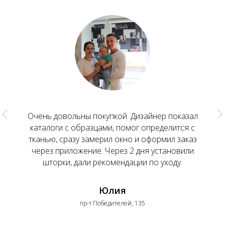
Очень довольны покупкой. Дизайнер показал
каталоги с образцами, помог определится с
тканью, сразу замерил окно и оформил заказ
через приложение. Через 2 дня установили
шторки, дали рекомендации по уходу.
Юлия
пр-т Победителей, 135