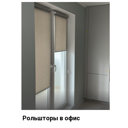
Рольшторы в офис