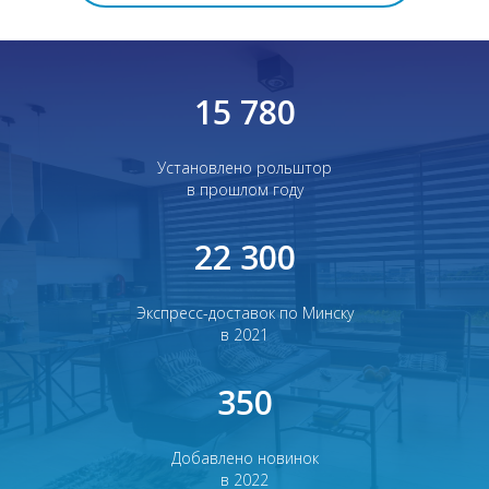
15 780
Установлено рольштор
в прошлом году
22 300
Экспресс-доставок по Минску
в 2021
350
Добавлено новинок
в 2022