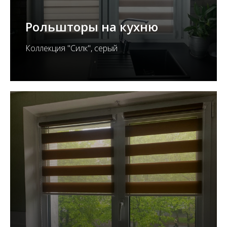
Рольшторы на кухню
Коллекция "Силк", серый