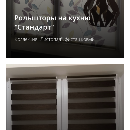
Рольшторы на кухню
"Стандарт"
Коллекция "Листопад", фисташковый.