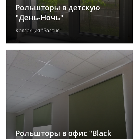
Рольшторы в детскую
"День-Ночь"
Коллекция "Баланс".
Рольшторы в офис "Black