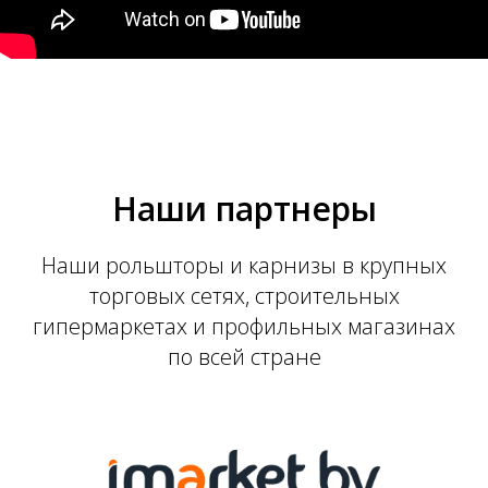
Наши партнеры
Наши рольшторы и карнизы в крупных
торговых сетях, строительных
гипермаркетах и профильных магазинах
по всей стране