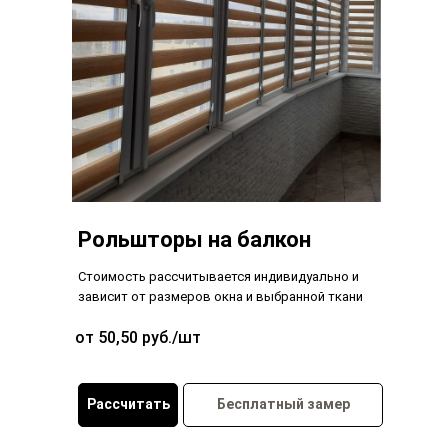
Рольшторы на балкон
Стоимость рассчитывается индивидуально и
зависит от размеров окна и выбранной ткани
от 50,50 руб./шт
Рассчитать
Бесплатный замер