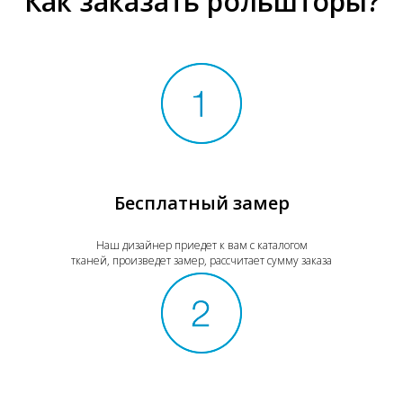
Как заказать рольшторы?
Бесплатный замер
Наш дизайнер приедет к вам с каталогом
тканей, произведет замер, рассчитает сумму заказа