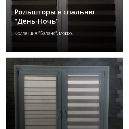
Рольшторы в спальню
"День-Ночь"
Коллекция "Баланс", мокко.