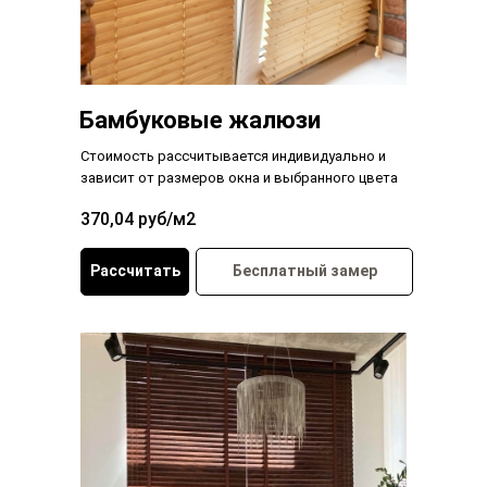
Бамбуковые жалюзи
Стоимость рассчитывается индивидуально и
зависит от размеров окна и выбранного цвета
370,04 руб/м2
Рассчитать
Бесплатный замер