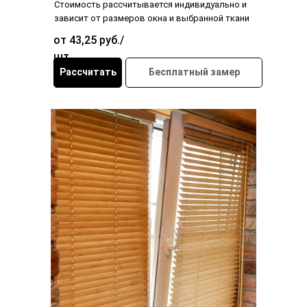
Стоимость рассчитывается индивидуально и
зависит от размеров окна и выбранной ткани
от 43,25 руб./
шт
Рассчитать
Бесплатный замер