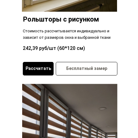
Рольшторы с рисунком
Стоимость рассчитывается индивидуально и
зависит от размеров окна и выбранной ткани
242,39 руб/шт (60*120 см)
Рассчитать
Бесплатный замер